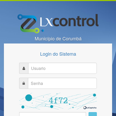
Município de Corumbá
Login do Sistema