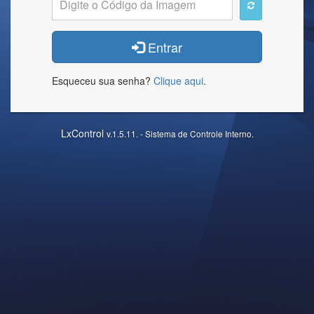
Entrar
Esqueceu sua senha?
Clique aqui
.
LxControl
v.1.5.11. - Sistema de Controle Interno.